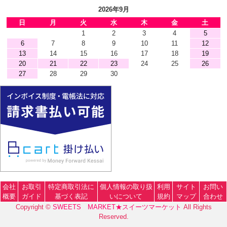
2026年9月
日
月
火
水
木
金
土
1
2
3
4
5
6
7
8
9
10
11
12
13
14
15
16
17
18
19
20
21
22
23
24
25
26
27
28
29
30
会社
お取引
特定商取引法に
個人情報の取り扱
利用
サイト
お問い
概要
ガイド
基づく表記
いについて
規約
マップ
合わせ
Copyright ©
SWEETS MARKET★スイーツマーケット
All Rights
Reserved.