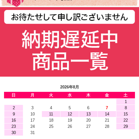
2026年8月
日
月
火
水
木
金
土
1
2
3
4
5
6
7
8
9
10
11
12
13
14
15
16
17
18
19
20
21
22
23
24
25
26
27
28
29
30
31