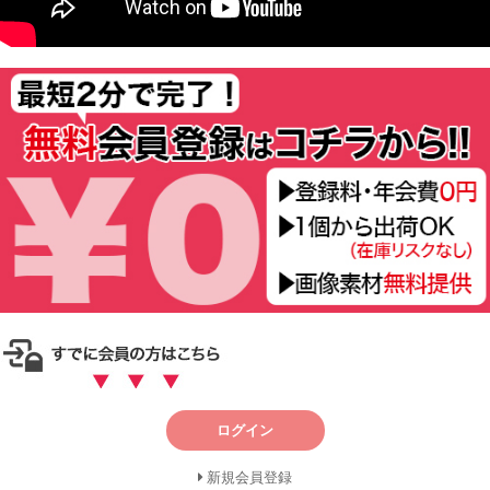
ログイン
新規会員登録