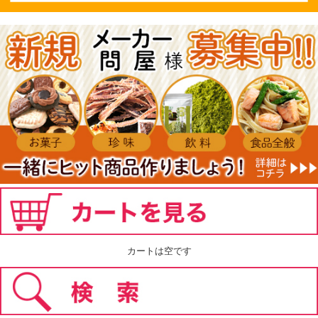
カートは空です