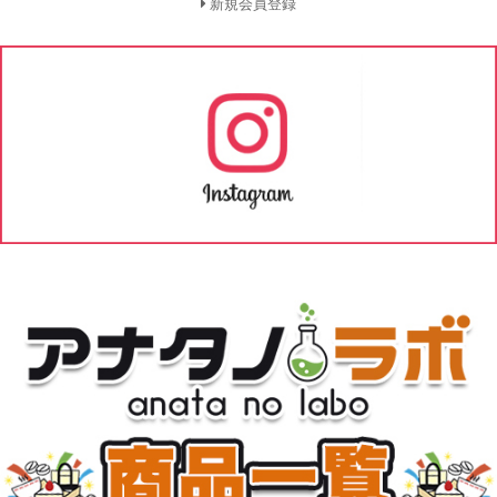
新規会員登録