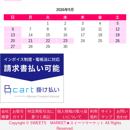
2026年9月
日
月
火
水
木
金
土
1
2
3
4
5
6
7
8
9
10
11
12
13
14
15
16
17
18
19
20
21
22
23
24
25
26
27
28
29
30
会社
お取引
特定商取引法に
個人情報の取り扱
利用
サイト
お問い
概要
ガイド
基づく表記
いについて
規約
マップ
合わせ
Copyright ©
SWEETS MARKET★スイーツマーケット
All Rights
Reserved.