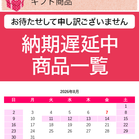
2026年8月
日
月
火
水
木
金
土
1
2
3
4
5
6
7
8
9
10
11
12
13
14
15
16
17
18
19
20
21
22
23
24
25
26
27
28
29
30
31