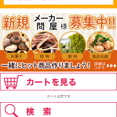
カートは空です