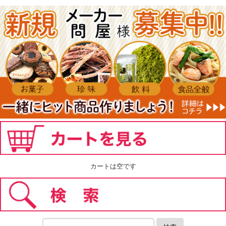
カートは空です