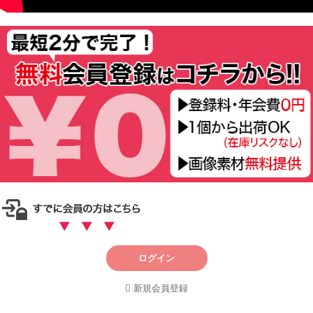
ログイン
新規会員登録