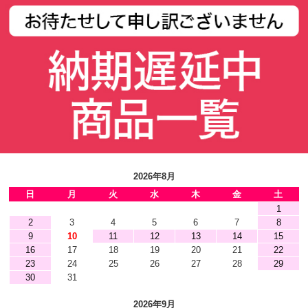
2026年8月
日
月
火
水
木
金
土
1
2
3
4
5
6
7
8
9
10
11
12
13
14
15
16
17
18
19
20
21
22
23
24
25
26
27
28
29
30
31
2026年9月