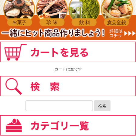
カートは空です
検索