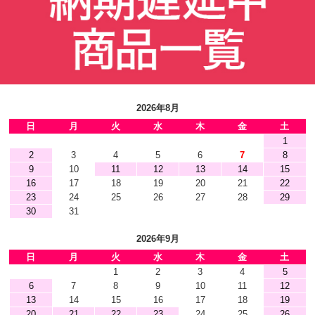
2026年8月
日
月
火
水
木
金
土
1
2
3
4
5
6
7
8
9
10
11
12
13
14
15
16
17
18
19
20
21
22
23
24
25
26
27
28
29
30
31
2026年9月
日
月
火
水
木
金
土
1
2
3
4
5
6
7
8
9
10
11
12
13
14
15
16
17
18
19
20
21
22
23
24
25
26