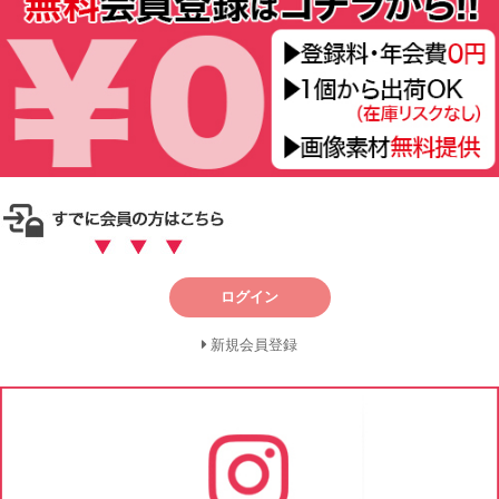
ログイン
新規会員登録