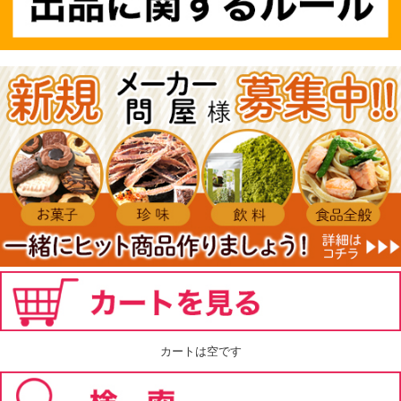
カートは空です