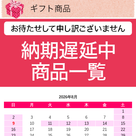
2026年8月
日
月
火
水
木
金
土
1
2
3
4
5
6
7
8
9
10
11
12
13
14
15
16
17
18
19
20
21
22
23
24
25
26
27
28
29