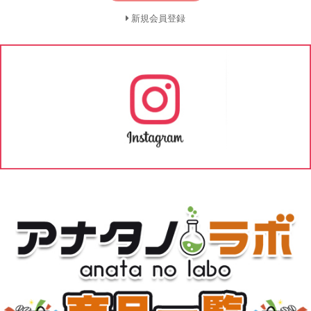
新規会員登録