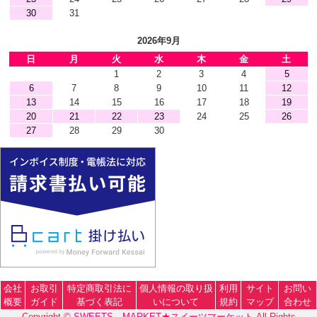
30
31
2026年9月
日
月
火
水
木
金
土
1
2
3
4
5
6
7
8
9
10
11
12
13
14
15
16
17
18
19
20
21
22
23
24
25
26
27
28
29
30
会社
お取引
特定商取引法に
個人情報の取り扱
利用
サイト
お問い
概要
ガイド
基づく表記
いについて
規約
マップ
合わせ
Copyright ©
SWEETS MARKET★スイーツマーケット
All Rights