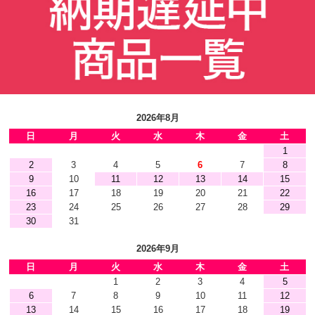
2026年8月
日
月
火
水
木
金
土
1
2
3
4
5
6
7
8
9
10
11
12
13
14
15
16
17
18
19
20
21
22
23
24
25
26
27
28
29
30
31
2026年9月
日
月
火
水
木
金
土
1
2
3
4
5
6
7
8
9
10
11
12
13
14
15
16
17
18
19