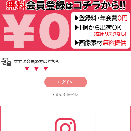
ログイン
新規会員登録