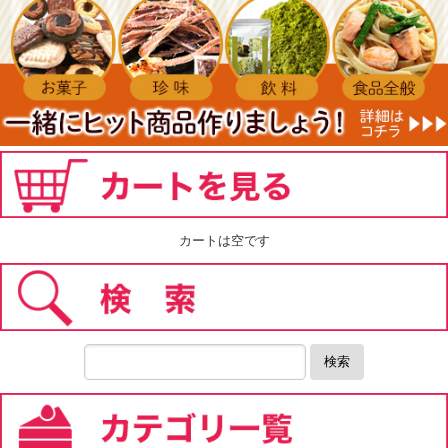
カートは空です
検索