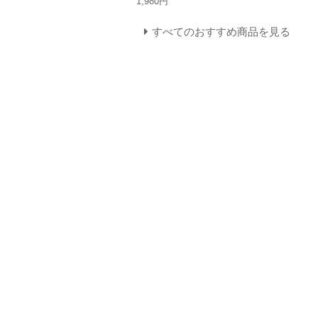
1,980円
すべてのおすすめ商品を見る