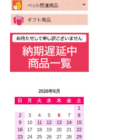
2026年8月
日
月
火
水
木
金
土
1
2
3
4
5
6
7
8
9
10
11
12
13
14
15
16
17
18
19
20
21
22
23
24
25
26
27
28
29