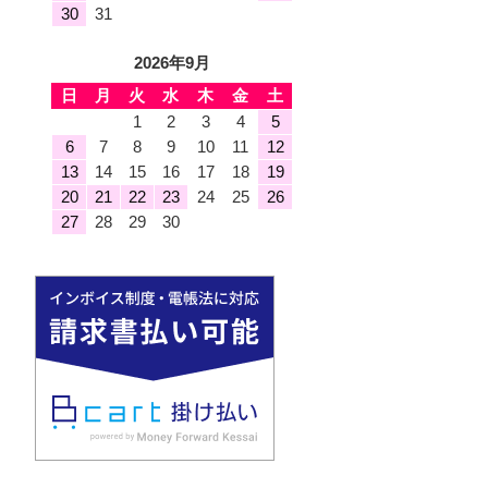
30
31
2026年9月
日
月
火
水
木
金
土
1
2
3
4
5
6
7
8
9
10
11
12
13
14
15
16
17
18
19
20
21
22
23
24
25
26
27
28
29
30