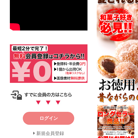
ログイン
新規会員登録