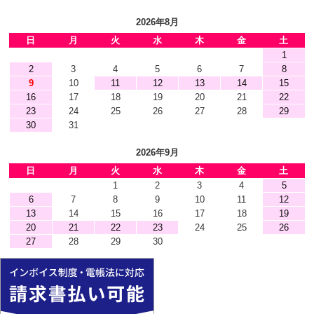
2026年8月
日
月
火
水
木
金
土
1
2
3
4
5
6
7
8
9
10
11
12
13
14
15
16
17
18
19
20
21
22
23
24
25
26
27
28
29
30
31
2026年9月
日
月
火
水
木
金
土
1
2
3
4
5
6
7
8
9
10
11
12
13
14
15
16
17
18
19
20
21
22
23
24
25
26
27
28
29
30