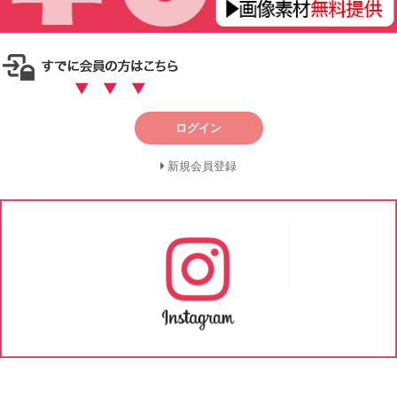
ログイン
新規会員登録