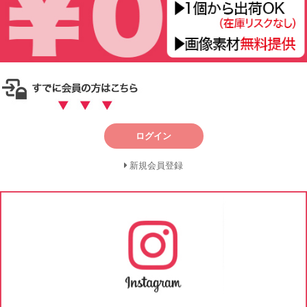
ログイン
新規会員登録