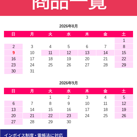
2026年8月
日
月
火
水
木
金
土
1
2
3
4
5
6
7
8
9
10
11
12
13
14
15
16
17
18
19
20
21
22
23
24
25
26
27
28
29
30
31
2026年9月
日
月
火
水
木
金
土
1
2
3
4
5
6
7
8
9
10
11
12
13
14
15
16
17
18
19
20
21
22
23
24
25
26
27
28
29
30