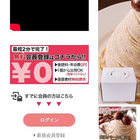
ログイン
新規会員登録