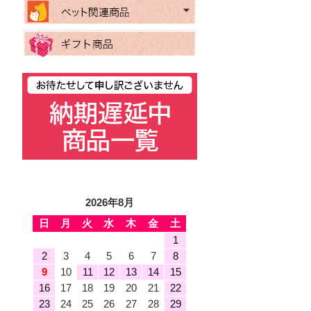
2026年8月
日
月
火
水
木
金
土
1
2
3
4
5
6
7
8
9
10
11
12
13
14
15
16
17
18
19
20
21
22
23
24
25
26
27
28
29