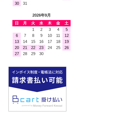
30
31
2026年9月
日
月
火
水
木
金
土
1
2
3
4
5
6
7
8
9
10
11
12
13
14
15
16
17
18
19
20
21
22
23
24
25
26
27
28
29
30