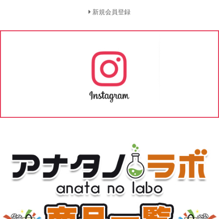
新規会員登録