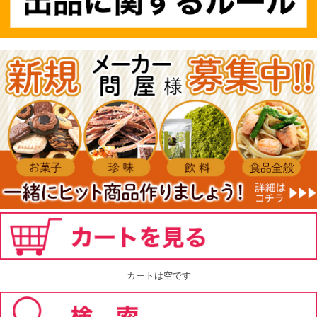
カートは空です