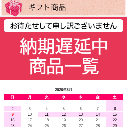
2026年8月
日
月
火
水
木
金
土
1
2
3
4
5
6
7
8
9
10
11
12
13
14
15
16
17
18
19
20
21
22
23
24
25
26
27
28
29