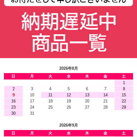
2026年8月
日
月
火
水
木
金
土
1
2
3
4
5
6
7
8
9
10
11
12
13
14
15
16
17
18
19
20
21
22
23
24
25
26
27
28
29
30
31
2026年9月
日
月
火
水
木
金
土