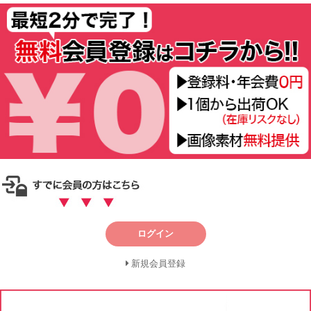
ログイン
新規会員登録