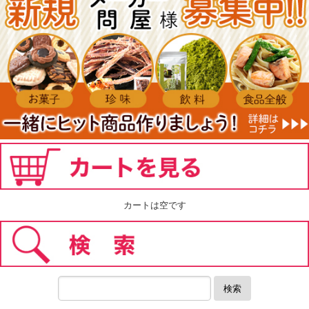
カートは空です
検索