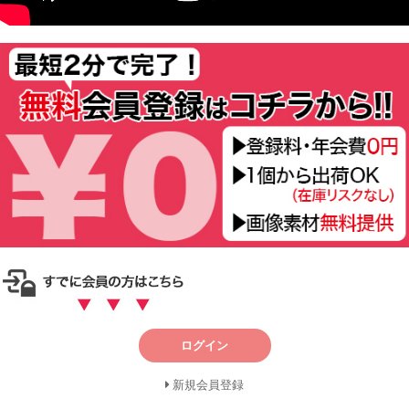
ログイン
新規会員登録