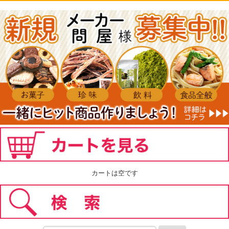
カートは空です