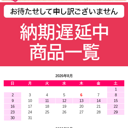
2026年8月
日
月
火
水
木
金
土
1
2
3
4
5
6
7
8
9
10
11
12
13
14
15
16
17
18
19
20
21
22
23
24
25
26
27
28
29
30
31