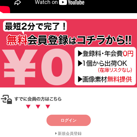
ログイン
新規会員登録