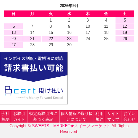
2026年9月
日
月
火
水
木
金
土
1
2
3
4
5
6
7
8
9
10
11
12
13
14
15
16
17
18
19
20
21
22
23
24
25
26
27
28
29
30
会社
お取引
特定商取引法に
個人情報の取り扱
利用
サイト
お問い
概要
ガイド
基づく表記
いについて
規約
マップ
合わせ
Copyright ©
SWEETS MARKET★スイーツマーケット
All Rights
Reserved.