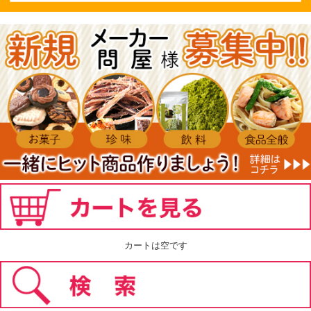
カートは空です