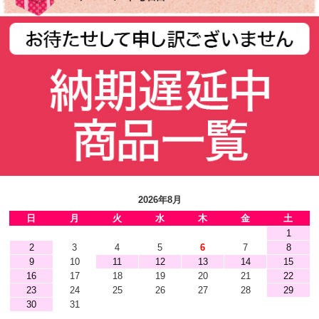
2026年8月
日
月
火
水
木
金
土
1
2
3
4
5
6
7
8
9
10
11
12
13
14
15
16
17
18
19
20
21
22
23
24
25
26
27
28
29
30
31