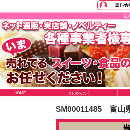
法
HOME
はじめての方
SM00011485 富