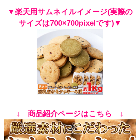
▼楽天用サムネイルイメージ(実際の
サイズは700×700pixelです)▼
↓ 商品紹介ページはこちら ↓