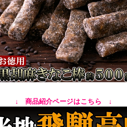
↓ 商品紹介ページはこちら ↓