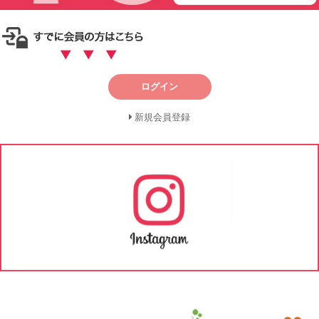
ログイン
新規会員登録