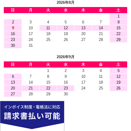
2026年8月
日
月
火
水
木
金
土
1
2
3
4
5
6
7
8
9
10
11
12
13
14
15
16
17
18
19
20
21
22
23
24
25
26
27
28
29
30
31
2026年9月
日
月
火
水
木
金
土
1
2
3
4
5
6
7
8
9
10
11
12
13
14
15
16
17
18
19
20
21
22
23
24
25
26
27
28
29
30