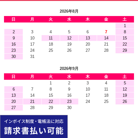
2026年8月
日
月
火
水
木
金
土
1
2
3
4
5
6
7
8
9
10
11
12
13
14
15
16
17
18
19
20
21
22
23
24
25
26
27
28
29
30
31
2026年9月
日
月
火
水
木
金
土
1
2
3
4
5
6
7
8
9
10
11
12
13
14
15
16
17
18
19
20
21
22
23
24
25
26
27
28
29
30