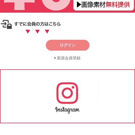
ログイン
新規会員登録