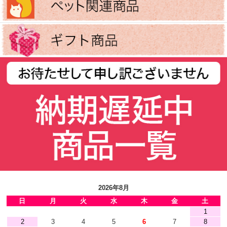
2026年8月
日
月
火
水
木
金
土
1
2
3
4
5
6
7
8