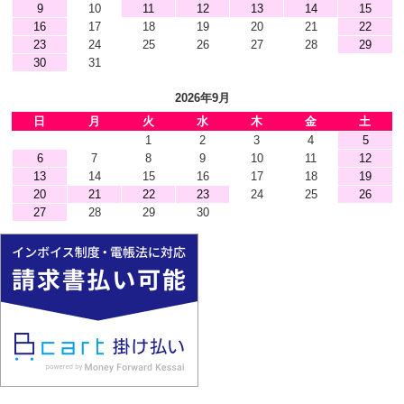
9
10
11
12
13
14
15
16
17
18
19
20
21
22
23
24
25
26
27
28
29
30
31
2026年9月
日
月
火
水
木
金
土
1
2
3
4
5
6
7
8
9
10
11
12
13
14
15
16
17
18
19
20
21
22
23
24
25
26
27
28
29
30