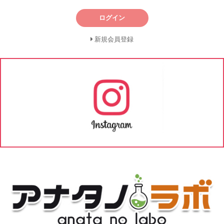
ログイン
新規会員登録