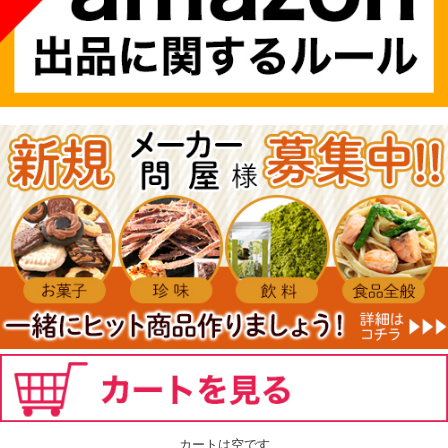
カートは空です