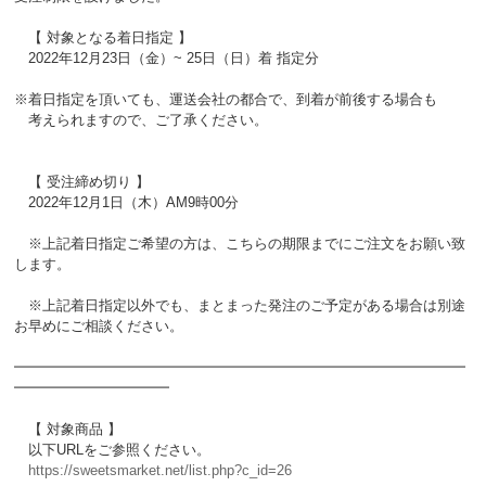
【 対象となる着日指定 】
2022年12月23日（金）~ 25日（日）着 指定分
※着日指定を頂いても、運送会社の都合で、到着が前後する場合も
考えられますので、ご了承ください。
【 受注締め切り 】
2022年12月1日（木）AM9時00分
※上記着日指定ご希望の方は、こちらの期限までにご注文をお願い致
します。
※上記着日指定以外でも、まとまった発注のご予定がある場合は別途
お早めにご相談ください。
━━━━━━━━━━━━━━━━━━━━━━━━━━━━━━━━
━━━━━━━━━━━
【 対象商品 】
以下URLをご参照ください。
https://sweetsmarket.net/list.php?c_id=26