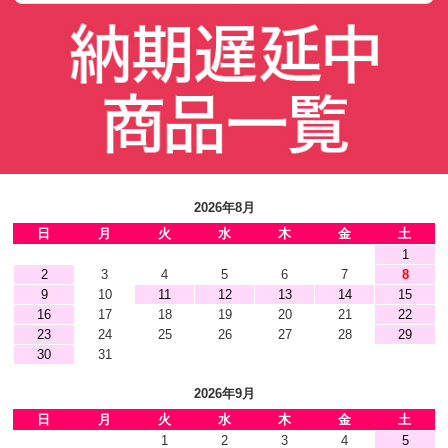
2026年8月
日
月
火
水
木
金
土
1
2
3
4
5
6
7
8
9
10
11
12
13
14
15
16
17
18
19
20
21
22
23
24
25
26
27
28
29
30
31
2026年9月
日
月
火
水
木
金
土
1
2
3
4
5