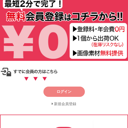
ログイン
新規会員登録