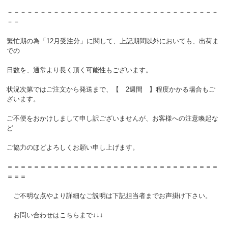
－－－－－－－－－－－－－－－－－－－－－－－－－－－－－－－－
－－
繁忙期の為「12月受注分」に関して、上記期間以外においても、出荷ま
での
日数を、通常より長く頂く可能性もございます。
状況次第ではご注文から発送まで、【 2週間 】程度かかる場合もご
ざいます。
ご不便をおかけしまして申し訳ございませんが、お客様への注意喚起な
ど
ご協力のほどよろしくお願い申し上げます。
＝＝＝＝＝＝＝＝＝＝＝＝＝＝＝＝＝＝＝＝＝＝＝＝＝＝＝＝＝＝＝＝
＝＝＝
ご不明な点やより詳細なご説明は下記担当者までお声掛け下さい。
お問い合わせはこちらまで↓↓↓