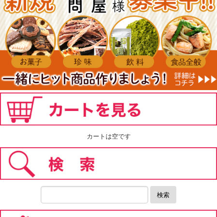
カートは空です
検索