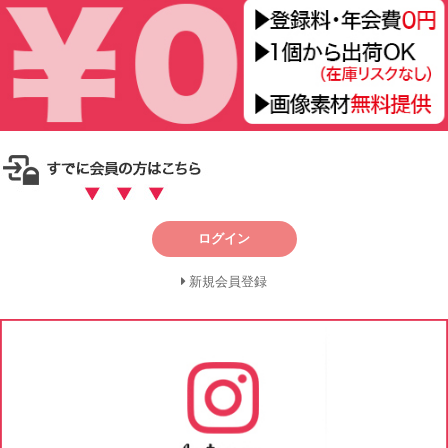
ログイン
新規会員登録