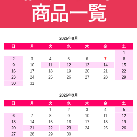
2026年8月
日
月
火
水
木
金
土
1
2
3
4
5
6
7
8
9
10
11
12
13
14
15
16
17
18
19
20
21
22
23
24
25
26
27
28
29
30
31
2026年9月
日
月
火
水
木
金
土
1
2
3
4
5
6
7
8
9
10
11
12
13
14
15
16
17
18
19
20
21
22
23
24
25
26
27
28
29
30