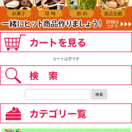
カートは空です
検索