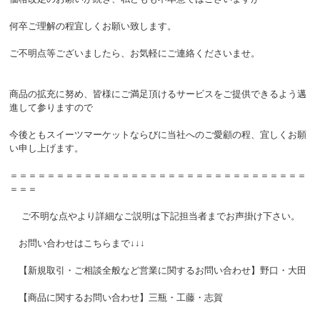
何卒ご理解の程宜しくお願い致します。
ご不明点等ございましたら、お気軽にご連絡くださいませ。
商品の拡充に努め、皆様にご満足頂けるサービスをご提供できるよう邁
進して参りますので
今後ともスイーツマーケットならびに当社へのご愛顧の程、宜しくお願
い申し上げます。
＝＝＝＝＝＝＝＝＝＝＝＝＝＝＝＝＝＝＝＝＝＝＝＝＝＝＝＝＝＝＝＝
＝＝＝
ご不明な点やより詳細なご説明は下記担当者までお声掛け下さい。
お問い合わせはこちらまで↓↓↓
【新規取引・ご相談全般など営業に関するお問い合わせ】野口・大田
【商品に関するお問い合わせ】三瓶・工藤・志賀