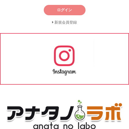
ログイン
新規会員登録