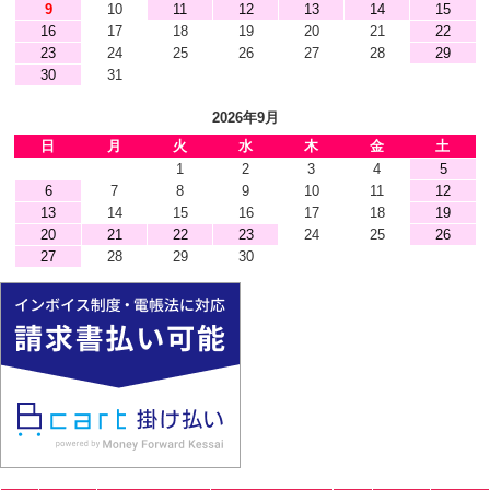
9
10
11
12
13
14
15
16
17
18
19
20
21
22
23
24
25
26
27
28
29
30
31
2026年9月
日
月
火
水
木
金
土
1
2
3
4
5
6
7
8
9
10
11
12
13
14
15
16
17
18
19
20
21
22
23
24
25
26
27
28
29
30