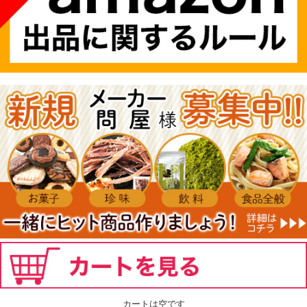
カートは空です