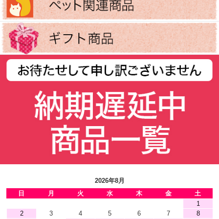
2026年8月
日
月
火
水
木
金
土
1
2
3
4
5
6
7
8